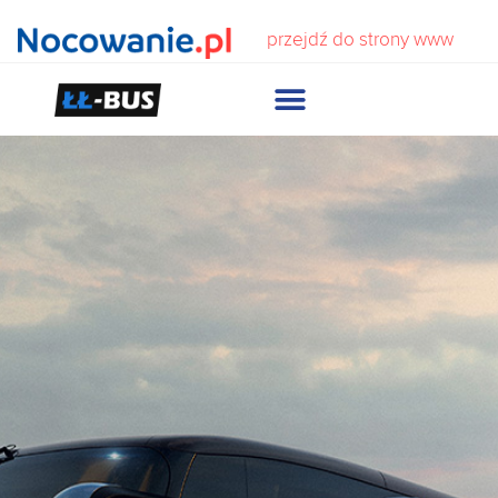
przejdź do strony www